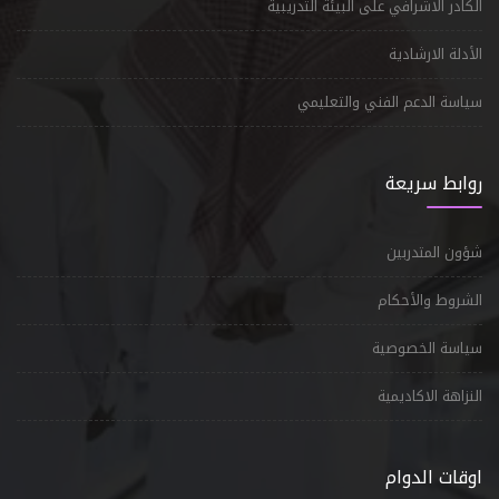
الكادر الاشرافي على البيئة التدريبية
الأدلة الارشادية
سياسة الدعم الفني والتعليمي
روابط سريعة
شؤون المتدربين
الشروط والأحكام
سياسة الخصوصية
النزاهة الاكاديمية
اوقات الدوام