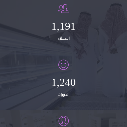
1,200
العملاء
1,250
الدورات