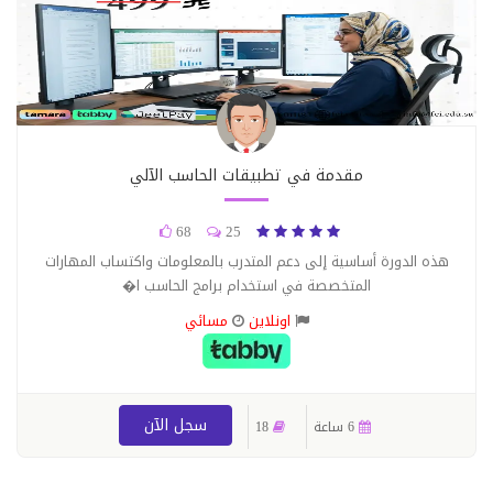
مقدمة في تطبيقات الحاسب الآلي
68
25
هذه الدورة أساسية إلى دعم المتدرب بالمعلومات واكتساب المهارات
المتخصصة في استخدام برامج الحاسب ا�
اونلاين
مسائي
سجل الآن
6 ساعة
18